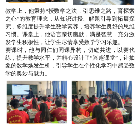
教学上，他秉持“授数学之法，引思维之路，育探索
之心”的教育理念，从知识讲授、解题引导到拓展探
究，多维度提升学生数学素养，培养学生良好的思维
习惯。课堂上，他语言亲切幽默，满是智慧，充分激
发学生积极性，让学生尽情享受数学学习乐趣。
赛课时，他与同仁们同课异构，切磋共进，以赛代
练，提升教学水平，并精心设计了“兴趣课堂”，让抽
象的数学焕发生机，引导学生在个性化学习中感受数
学的奥妙与魅力。