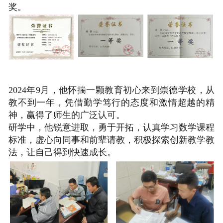
奖。
2024年9月，他怀揣一颗教育初心来到崇德学校，从
教不到一年，凭借勤学笃行的态度和激情超越的精
神，赢得了师生的广泛认可。
研学中，他锐意进取，勇于开拓，认真学习数学课程
标准，虚心向同事和前辈请教，积极探索创新教学教
法，让自己得到快速成长。