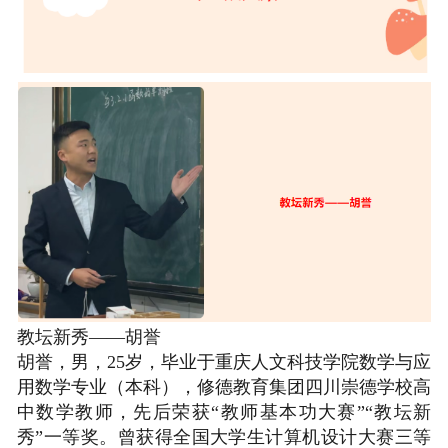
在线报名
教坛新秀——胡誉
胡誉，男，25岁，毕业于重庆人文科技学院数学与应
用数学专业（本科），修德教育集团四川崇德学校高
中数学教师，先后荣获“教师基本功大赛”“教坛新
秀”一等奖。曾获得全国大学生计算机设计大赛三等